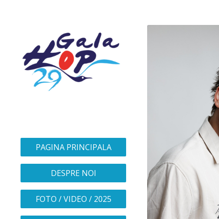
PAGINA PRINCIPALA
DESPRE NOI
FOTO / VIDEO / 2025