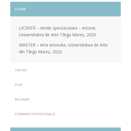
STUDII
LICENȚĂ – Artele spectacolului – Actorie,
Universitatea de Arte Târgu Mureș, 2020
MASTER – Arta actorului, Universitatea de Arte
din Târgu Mureș, 2022
TEATRU
FILM
RECLAME
FORMARE PROFESIONALĂ