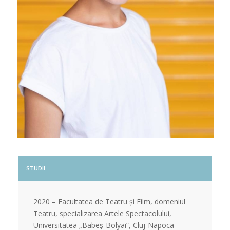
STUDII
2020 – Facultatea de Teatru și Film, domeniul
Teatru, specializarea Artele Spectacolului,
Universitatea „Babeș-Bolyai”, Cluj-Napoca