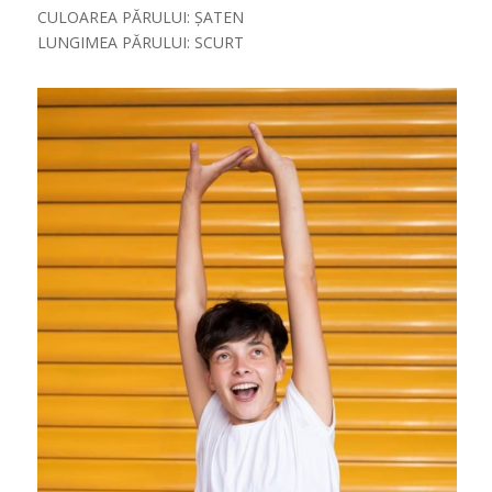
CULOAREA PĂRULUI: ȘATEN
LUNGIMEA PĂRULUI: SCURT