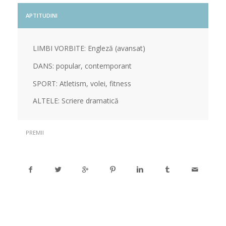
APTITUDINI
LIMBI VORBITE: Engleză (avansat)
DANS: popular, contemporant
SPORT: Atletism, volei, fitness
ALTELE: Scriere dramatică
PREMII