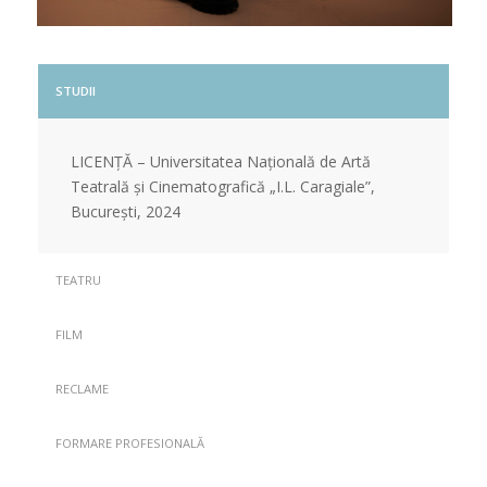
STUDII
LICENȚĂ – Universitatea Națională de Artă
Teatrală și Cinematografică „I.L. Caragiale”,
București, 2024
TEATRU
FILM
RECLAME
FORMARE PROFESIONALĂ