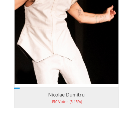
Nicolae Dumitru
150 Votes (5.15%)