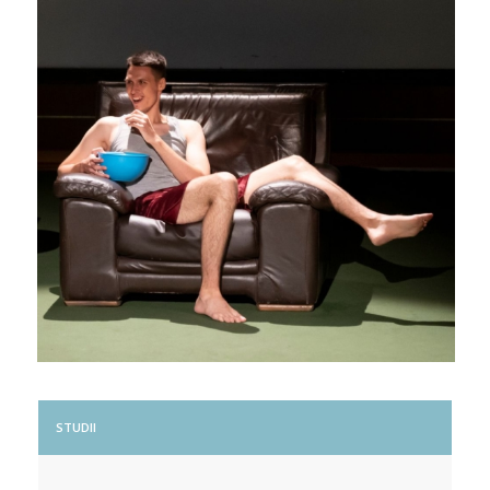
STUDII