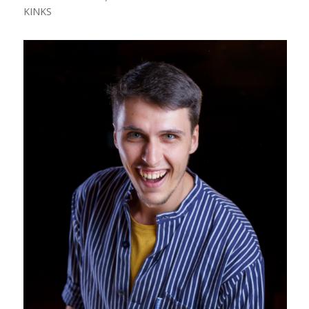
KINKS