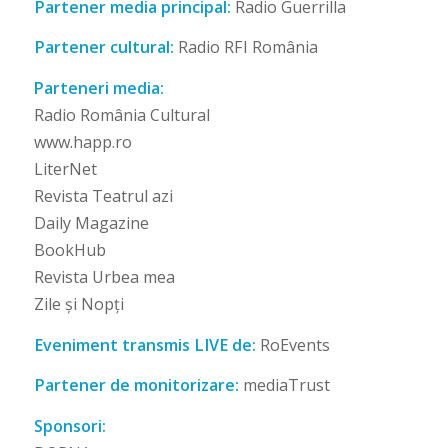
Partener media principal:
Radio Guerrilla
Partener cultural:
Radio RFI România
Parteneri media:
Radio România Cultural
www.happ.ro
LiterNet
Revista Teatrul azi
Daily Magazine
BookHub
Revista Urbea mea
Zile și Nopți
Eveniment transmis LIVE de:
RoEvents
Partener de monitorizare:
mediaTrust
Sponsori: