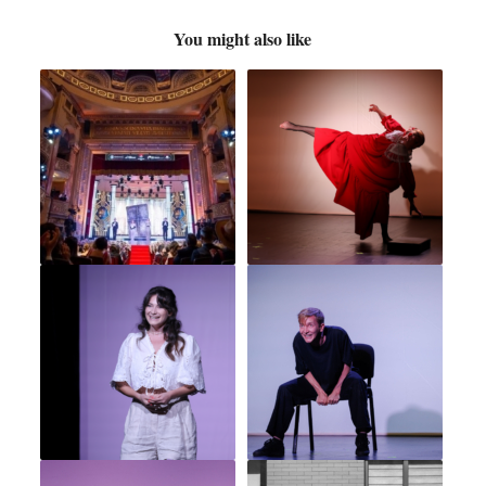
You might also like