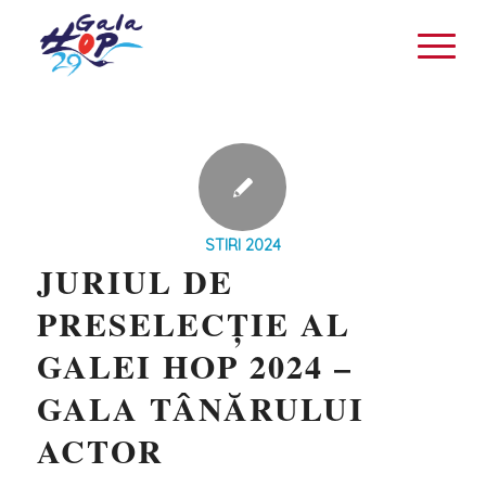
STIRI 2024
JURIUL DE
PRESELECȚIE AL
GALEI HOP 2024 –
GALA TÂNĂRULUI
ACTOR