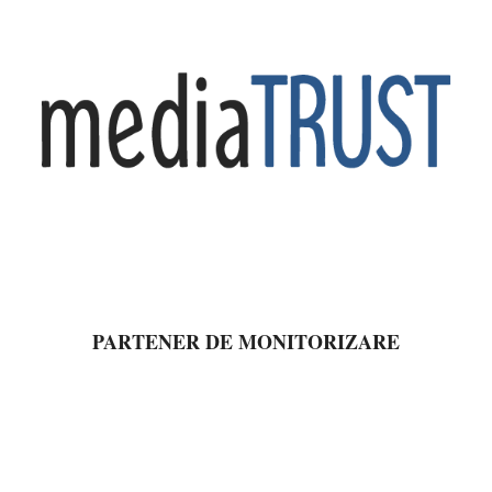
PARTENER DE MONITORIZARE