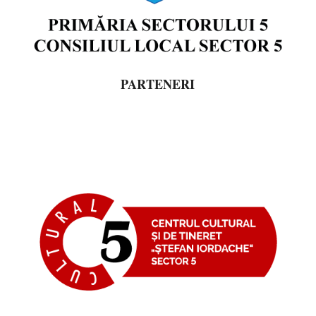
PARTENERI