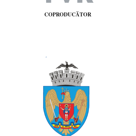
COPRODUCĂTOR