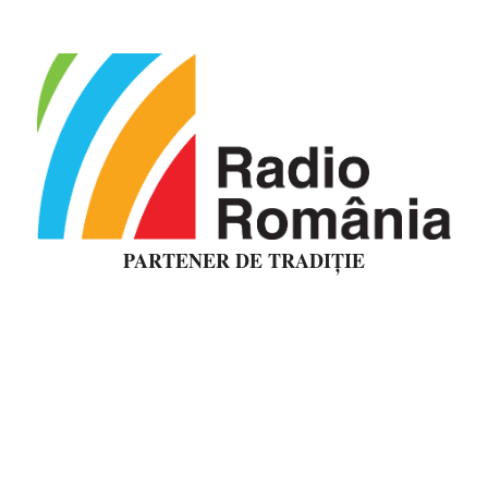
PARTENER DE TRADIȚIE