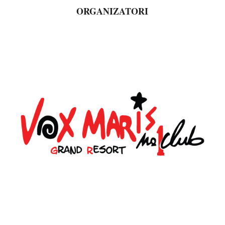
ORGANIZATORI