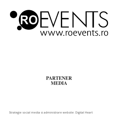
PARTENER
MEDIA
Strategie social media si administrare website:
Digital Heart