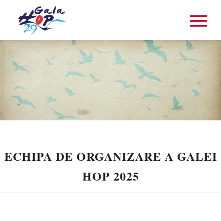
ECHIPA DE ORGANIZARE A GALEI
HOP 2025