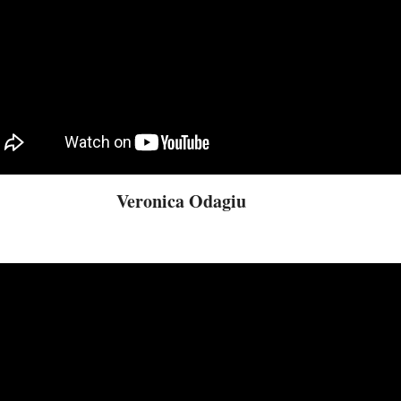
Veronica Odagiu