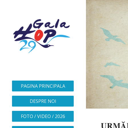
PAGINA PRINCIPALA
DESPRE NOI
FOTO / VIDEO / 2026
URMĂR