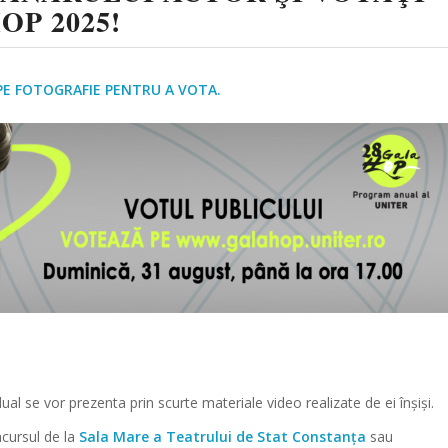
OP 2025!
 PE FOTOGRAFIE PENTRU A VOTA.
dual se vor prezenta prin scurte materiale video realizate de ei înșiși.
cursul de la
Sala Mare a Teatrului de Stat Constanța
sau