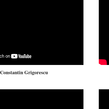
Constantin Grigorescu