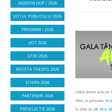
AGENȚIA HOP / 2026
VOTUL PUBLICULUI 2026
PROGRAM / 2026
VOT 2026
STIRI 2026
REVISTA THESPIS 2026
ECHIPA 2026
Linkul devine activ pe
PARTENERI 2026
Zilnic, în perioada
16-
PRESELECTIE 2026
În zilele de
28, 29 și 3