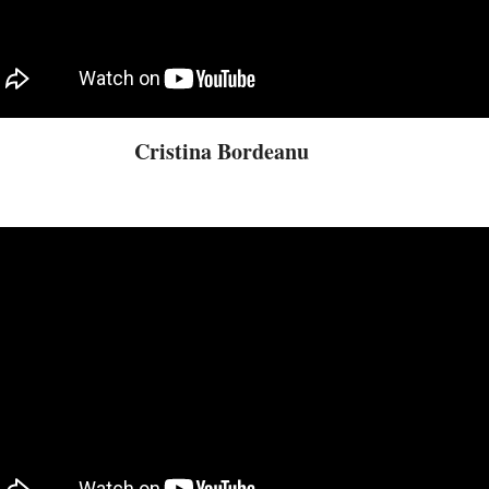
Cristina Bordeanu