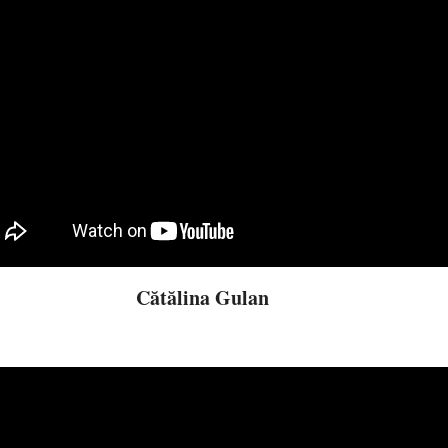
Cătălina Gulan