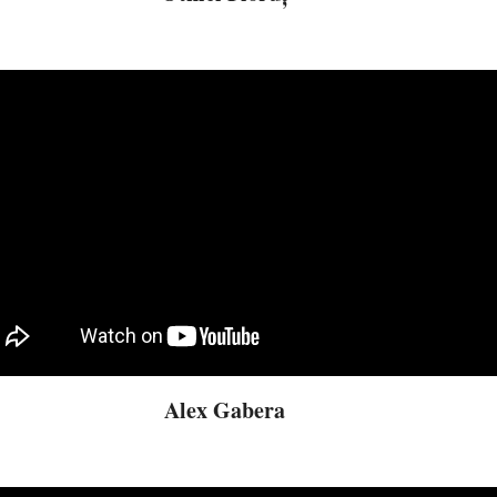
Alex Gabera