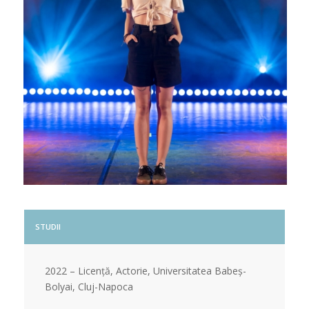
STUDII
2022 – Licență, Actorie, Universitatea Babeș-
Bolyai, Cluj-Napoca