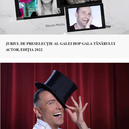
JURIUL DE PRESELECȚIE AL GALEI HOP GALA TÂNĂRULUI
ACTOR, EDIȚIA 2022