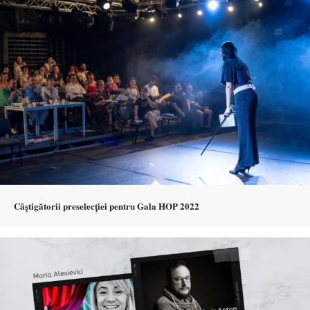
Câștigătorii preselecției pentru Gala HOP 2022