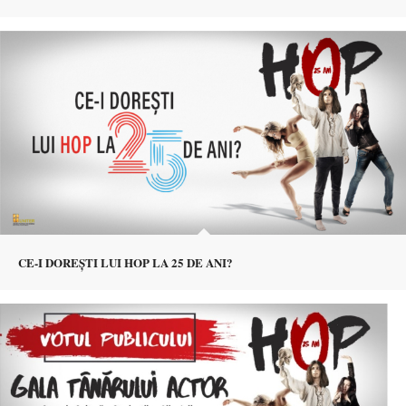
CE-I DOREȘTI LUI HOP LA 25 DE ANI?