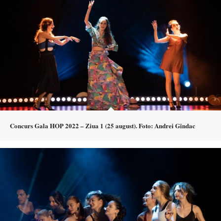
Concurs Gala HOP 2022 – Ziua 1 (25 august). Foto: Andrei Gîndac