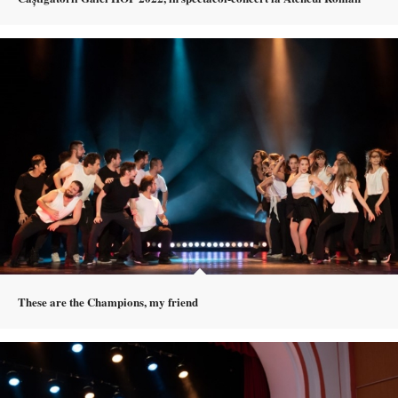
These are the Champions, my friend