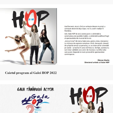
Caietul program al Galei HOP 2022