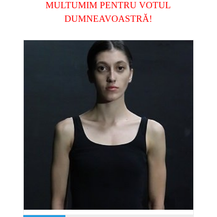
MULTUMIM PENTRU VOTUL
DUMNEAVOASTRĂ!