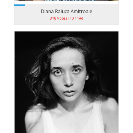
Diana Raluca Amitroaie
318 Votes (10.14%)