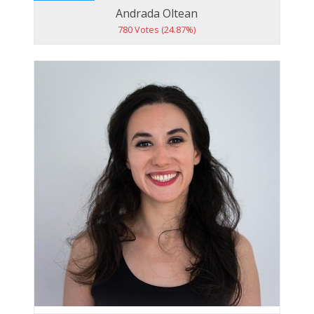
Andrada Oltean
780 Votes (24.87%)