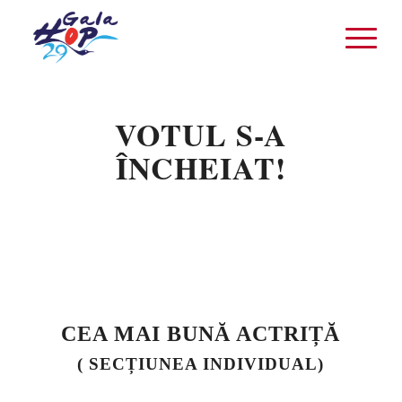
VOTUL S-A
ÎNCHEIAT!
CEA MAI BUNĂ ACTRIȚĂ
( SECȚIUNEA INDIVIDUAL)