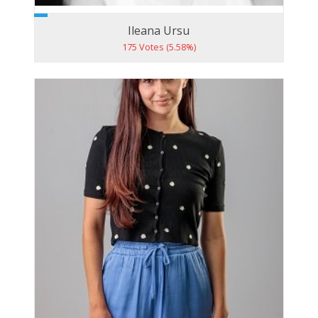
Ileana Ursu
175 Votes (5.58%)