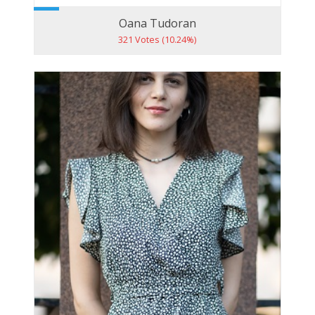
Oana Tudoran
321 Votes (10.24%)