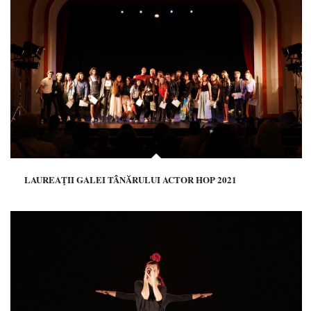
LAUREAŢII GALEI TÂNĂRULUI ACTOR HOP 2021