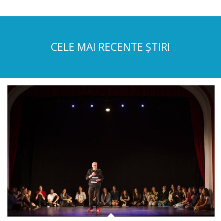
CELE MAI RECENTE ȘTIRI