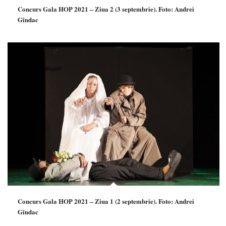
Concurs Gala HOP 2021 – Ziua 2 (3 septembrie). Foto: Andrei
Gîndac
Concurs Gala HOP 2021 – Ziua 1 (2 septembrie). Foto: Andrei
Gîndac