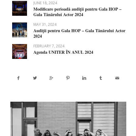
JUNE 18, 2024
Modificare perioadă audiții pentru Gala HOP –
Gala Tânărului Actor 2024
MAY 31, 2024
Audiții pentru Gala HOP – Gala Tânărului Actor
2024
FEBRUARY 7, 2024
Agenda UNITER ÎN ANUL 2024