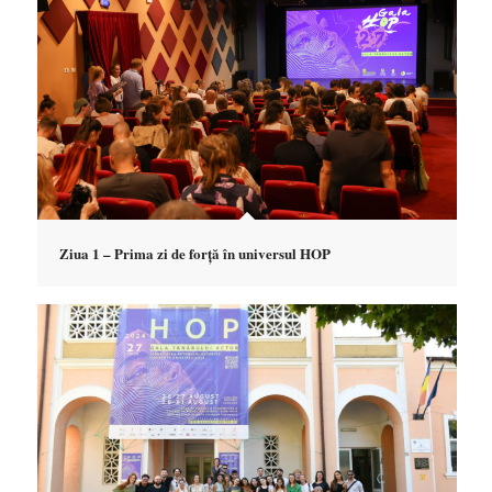
Ziua 1 – Prima zi de forță în universul HOP