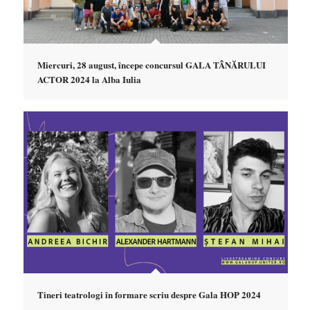
Miercuri, 28 august, începe concursul GALA TÂNĂRULUI
ACTOR 2024 la Alba Iulia
Tineri teatrologi în formare scriu despre Gala HOP 2024