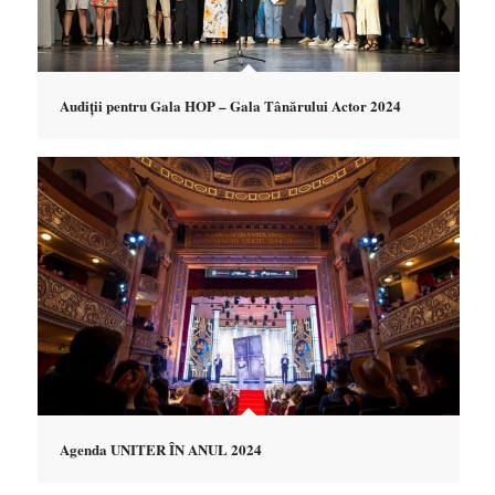
Audiții pentru Gala HOP – Gala Tânărului Actor 2024
Agenda UNITER ÎN ANUL 2024