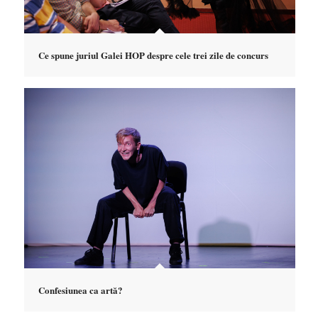
Ce spune juriul Galei HOP despre cele trei zile de concurs
Confesiunea ca artă?