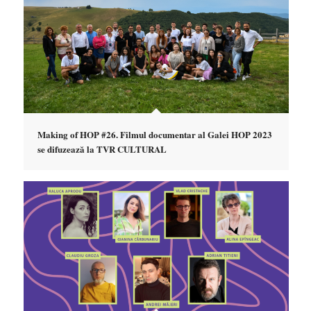
Making of HOP #26. Filmul documentar al Galei HOP 2023
se difuzează la TVR CULTURAL