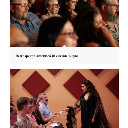
Retrospecție autentică în cuvinte puține