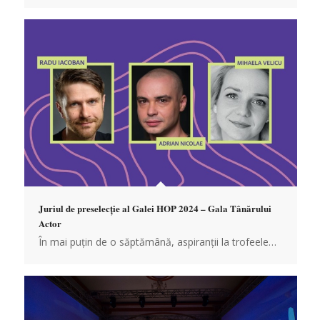
Juriul de preselecție al Galei HOP 2024 – Gala Tânărului
Actor
În mai puțin de o săptămână, aspiranții la trofeele…