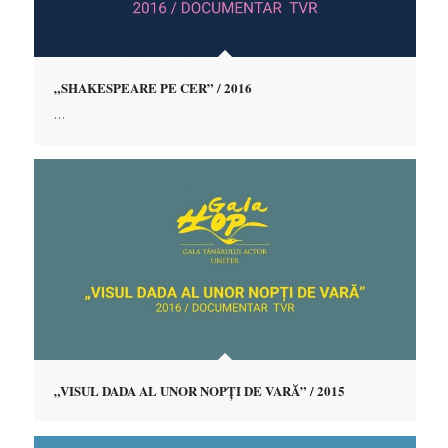
„SHAKESPEARE PE CER” / 2016
…
„VISUL DADA AL UNOR NOPȚI DE VARĂ” / 2015