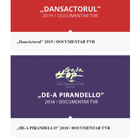
„DansActorul” 2019 / DOCUMENTAR TVR
„DE-A PIRANDELLO” 2018 / DOCUMENTAR TVR