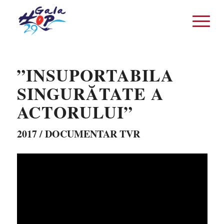
”INSUPORTABILA
SINGURĂTATE A
ACTORULUI”
2017 / DOCUMENTAR TVR