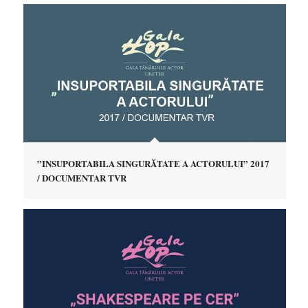
”INSUPORTABILA SINGURĂTATE A ACTORULUI” 2017
/ DOCUMENTAR TVR