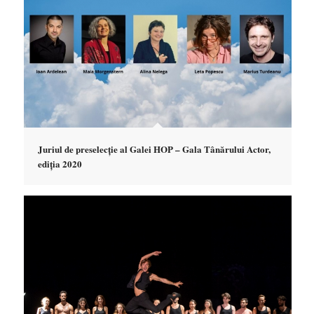
Juriul de preselecție al Galei HOP – Gala Tânărului Actor,
ediția 2020