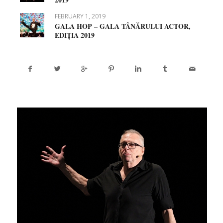
FEBRUARY 1, 2019
GALA HOP – GALA TÂNĂRULUI ACTOR,
EDIȚIA 2019