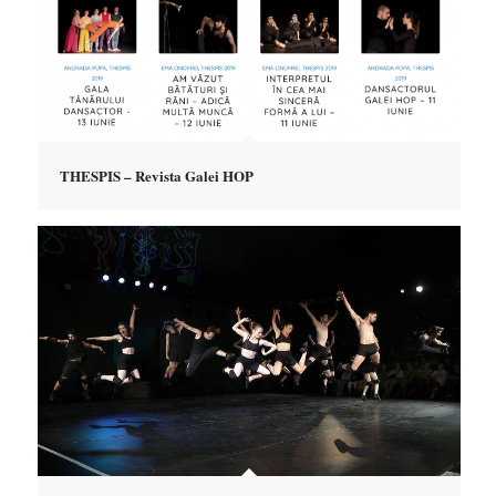
THESPIS – Revista Galei HOP