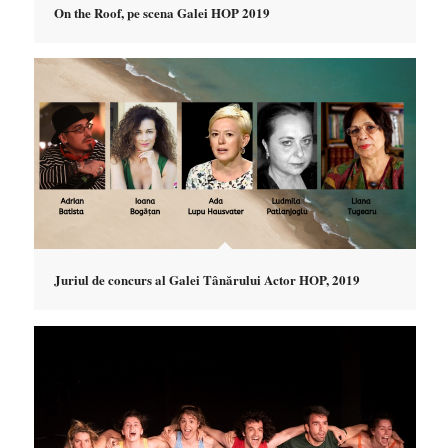
On the Roof, pe scena Galei HOP 2019
Juriul de concurs al Galei Tânărului Actor HOP, 2019