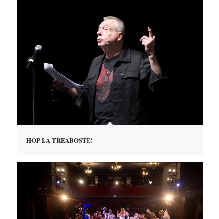
HOP LA TREABOSTE!