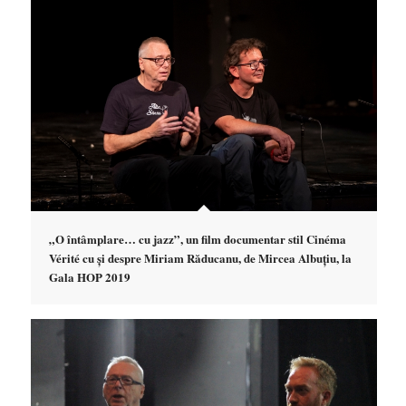
„O întâmplare… cu jazz”, un film documentar stil Cinéma
Vérité cu și despre Miriam Răducanu, de Mircea Albuțiu, la
Gala HOP 2019