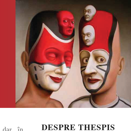
DESPRE THESPIS
 dar în