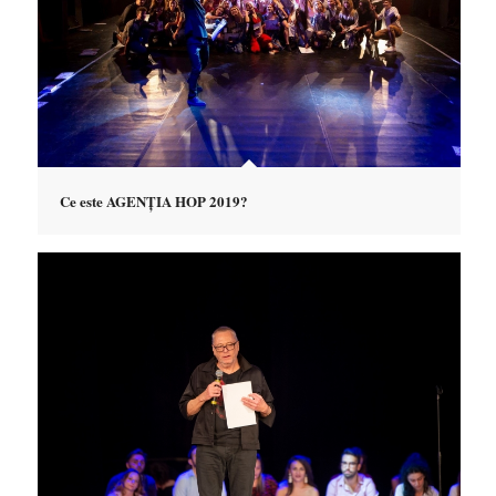
Ce este AGENȚIA HOP 2019?