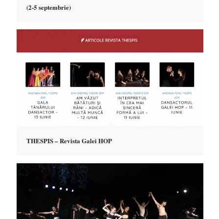
(2-5 septembrie)
THESPIS – Revista Galei HOP