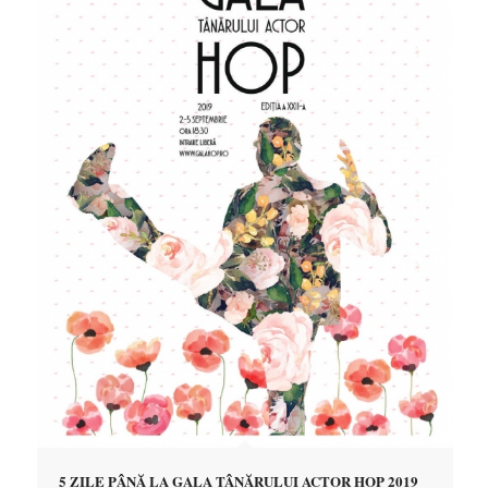
5 ZILE PÂNĂ LA GALA TÂNĂRULUI ACTOR HOP 2019