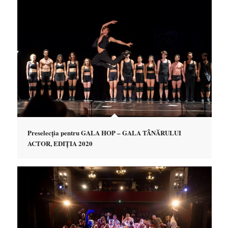
Preselecția pentru GALA HOP – GALA TÂNĂRULUI
ACTOR, EDIȚIA 2020