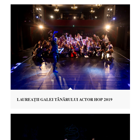
LAUREAŢII GALEI TÂNĂRULUI ACTOR HOP 2019