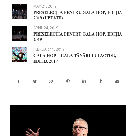
MAY 21, 2019
PRESELECȚIA PENTRU GALA HOP, EDIȚIA
2019 (UPDATE)
APRIL 24, 2019
PRESELECȚIA PENTRU GALA HOP, EDIȚIA
2019
FEBRUARY 1, 2019
GALA HOP – GALA TÂNĂRULUI ACTOR,
EDIȚIA 2019