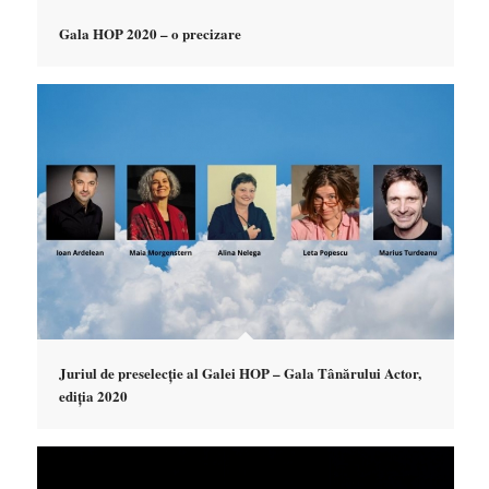
Gala HOP 2020 – o precizare
Juriul de preselecție al Galei HOP – Gala Tânărului Actor,
ediția 2020