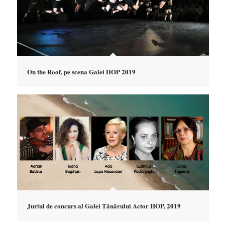
On the Roof, pe scena Galei HOP 2019
Juriul de concurs al Galei Tânărului Actor HOP, 2019