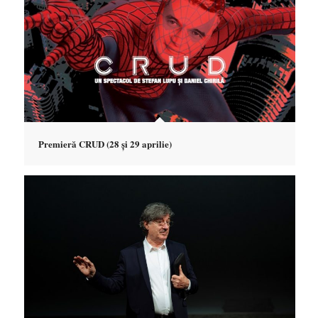
Premieră CRUD (28 și 29 aprilie)