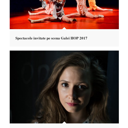
Spectacole invitate pe scena Galei HOP 2017