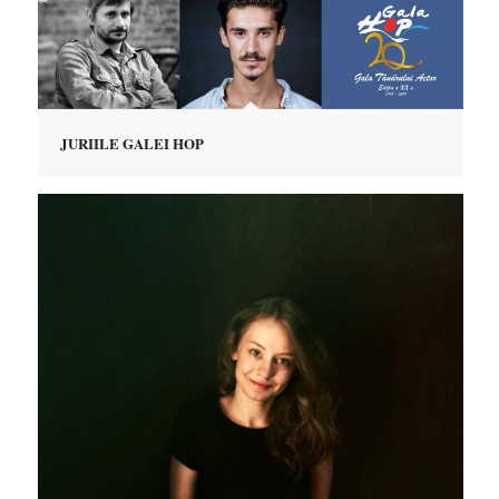
JURIILE GALEI HOP