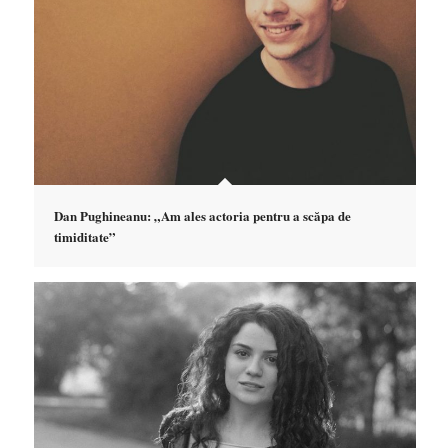
Dan Pughineanu: „Am ales actoria pentru a scăpa de
timiditate”