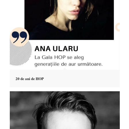
20 de ani de HOP