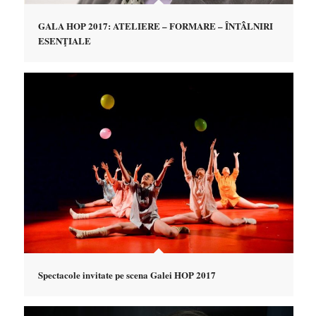
GALA HOP 2017: ATELIERE – FORMARE – ÎNTÂLNIRI
ESENŢIALE
Spectacole invitate pe scena Galei HOP 2017