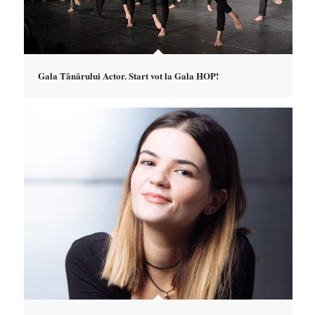
Gala Tânărului Actor. Start vot la Gala HOP!