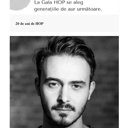
20 de ani de HOP