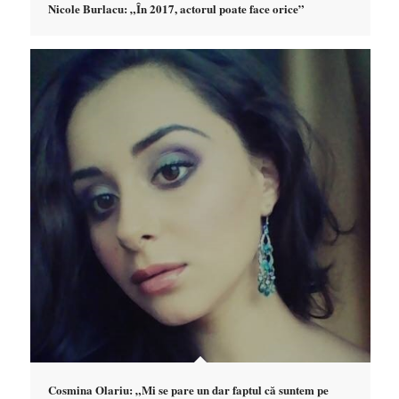
Nicole Burlacu: „În 2017, actorul poate face orice”
Cosmina Olariu: „Mi se pare un dar faptul că suntem pe