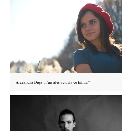
Alexandra Dușa: „Am ales actoria cu inima”