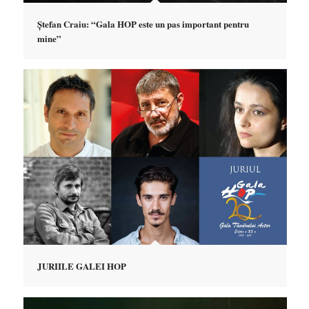
Ștefan Craiu: “Gala HOP este un pas important pentru
mine”
JURIILE GALEI HOP