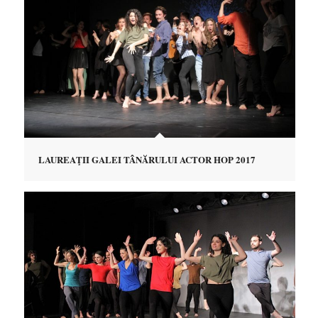
LAUREAŢII GALEI TÂNĂRULUI ACTOR HOP 2017