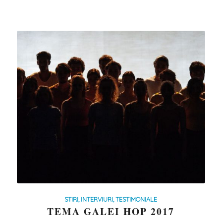
STIRI, INTERVIURI, TESTIMONIALE
TEMA GALEI HOP 2017