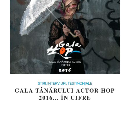
STIRI, INTERVIURI, TESTIMONIALE
GALA TÂNĂRULUI ACTOR HOP
2016... ÎN CIFRE