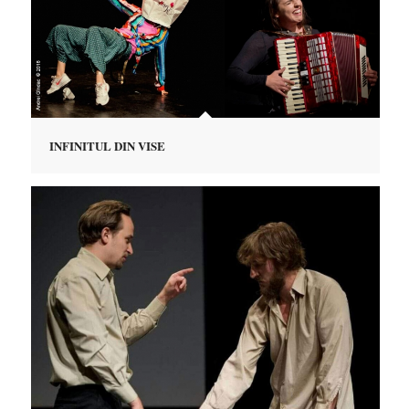
INFINITUL DIN VISE