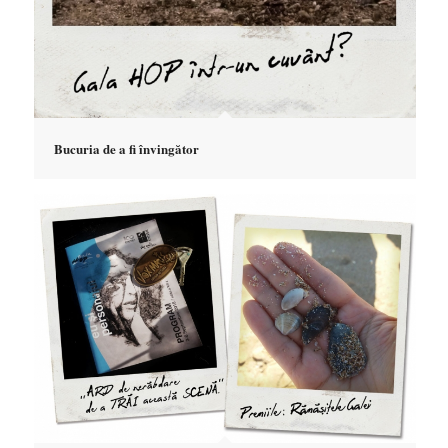
Bucuria de a fi învingător