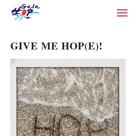
GIVE ME HOP(E)!