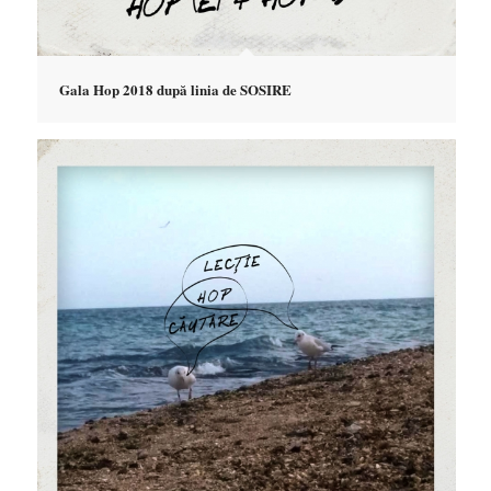
Gala Hop 2018 după linia de SOSIRE