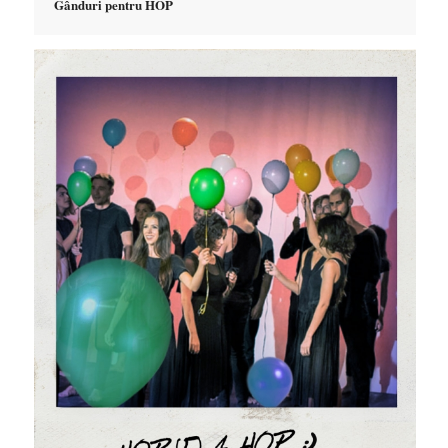
Gânduri pentru HOP