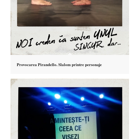
Provocarea Pirandello. Slalom printre personaje