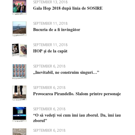
SEPTEMBER 13, 2018
Gala Hop 2018 după linia de SOSIRE
SEPTEMBER 11, 2018
Bucuria de a fi învingător
SEPTEMBER 11, 2018
HOP şi de la capăt
SEPTEMBER 6, 2018
„Inevitabil, ne construim singuri…”
SEPTEMBER 6, 2018
Provocarea Pirandello. Slalom printre personaje
SEPTEMBER 6, 2018
“O să vedeţi voi cum îmi iau zborul. Da, îmi iau
zborul”
SEPTEMBER 6, 2018