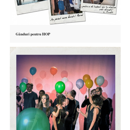
Gânduri pentru HOP