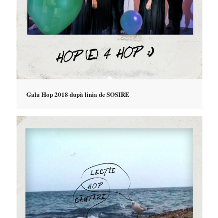
Gala Hop 2018 după linia de SOSIRE