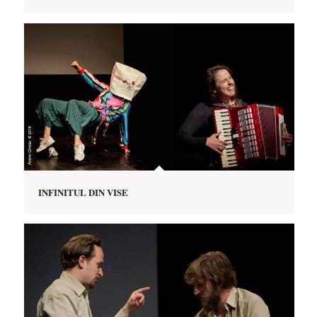
INFINITUL DIN VISE