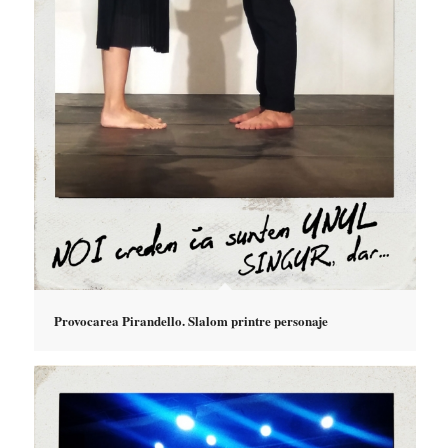
Provocarea Pirandello. Slalom printre personaje