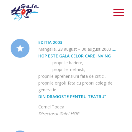
EDITIA 2003
Mangalia, 28 august – 30 august 2003
„…
HOP ESTE GALA CELOR CARE INVING
propriile bariere,
propriile nelinisti,
propriile aprehensiuni fata de critici,
propriile orgolii fata cu proprii colegi de
generatie.
DIN DRAGOSTE PENTRU TEATRU“
Cornel Todea
Directorul Galei HOP