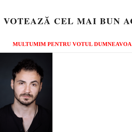
VOTEAZĂ CEL MAI BUN 
MULTUMIM PENTRU VOTUL DUMNEAVOA