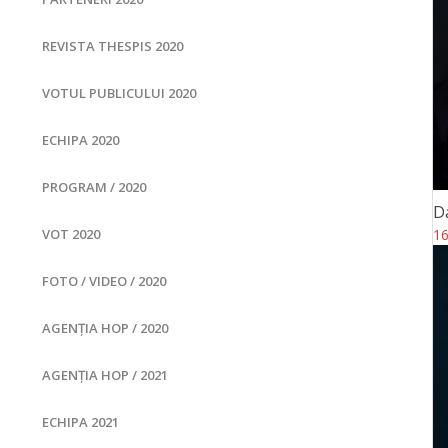
REVISTA THESPIS 2020
VOTUL PUBLICULUI 2020
ECHIPA 2020
PROGRAM / 2020
D
16
VOT 2020
FOTO / VIDEO / 2020
AGENȚIA HOP / 2020
AGENȚIA HOP / 2021
ECHIPA 2021