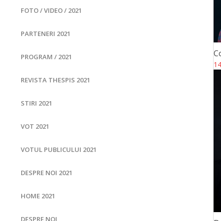
FOTO / VIDEO / 2021
PARTENERI 2021
C
PROGRAM / 2021
14
REVISTA THESPIS 2021
STIRI 2021
VOT 2021
VOTUL PUBLICULUI 2021
DESPRE NOI 2021
HOME 2021
DESPRE NOI