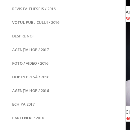
REVISTA THESPIS / 2016
A
58
VOTUL PUBLICULUI / 2016
DESPRE NOI
AGENȚIA HOP / 2017
FOTO / VIDEO / 2016
HOP IN PRESĂ / 2016
AGENȚIA HOP / 2016
ECHIPA 2017
C
PARTENERI / 2016
46