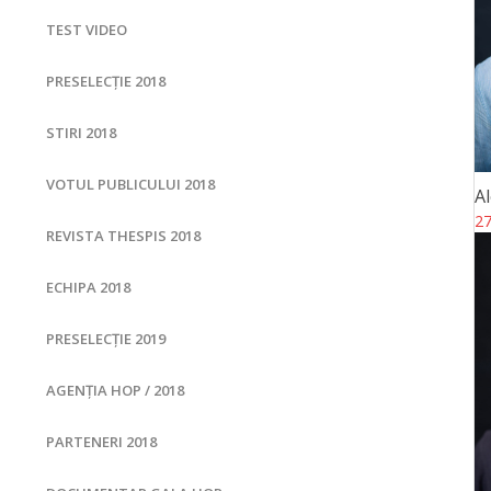
TEST VIDEO
PRESELECȚIE 2018
STIRI 2018
VOTUL PUBLICULUI 2018
A
27
REVISTA THESPIS 2018
ECHIPA 2018
PRESELECȚIE 2019
AGENȚIA HOP / 2018
PARTENERI 2018