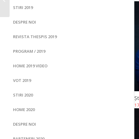
STIRI 2019
DESPRE NOI
REVISTA THESPIS 2019
PROGRAM / 2019
HOME 2019 VIDEO
VOT 2019
STIRI 2020
Ș
17
HOME 2020
DESPRE NOI
PARTENERI 2020