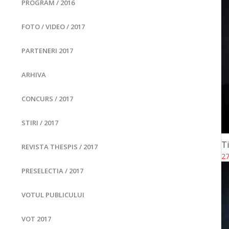
PROGRAM / 2016
FOTO / VIDEO / 2017
PARTENERI 2017
ARHIVA
CONCURS / 2017
STIRI / 2017
T
REVISTA THESPIS / 2017
27
PRESELECTIA / 2017
VOTUL PUBLICULUI
VOT 2017