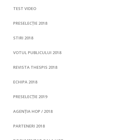
TEST VIDEO
PRESELECȚIE 2018
STIRI 2018
VOTUL PUBLICULUI 2018
REVISTA THESPIS 2018
ECHIPA 2018
PRESELECȚIE 2019
AGENȚIA HOP / 2018
PARTENERI 2018