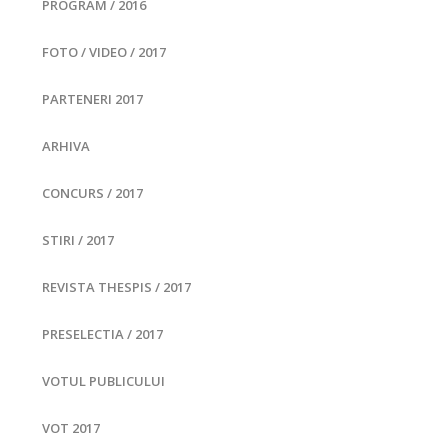
PROGRAM / 2016
FOTO / VIDEO / 2017
PARTENERI 2017
ARHIVA
CONCURS / 2017
STIRI / 2017
REVISTA THESPIS / 2017
PRESELECTIA / 2017
VOTUL PUBLICULUI
VOT 2017