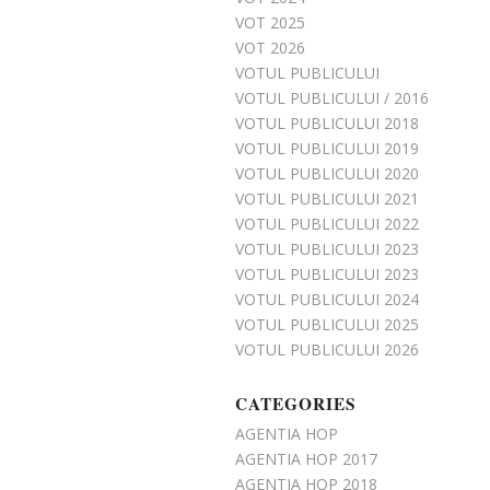
VOT 2025
VOT 2026
VOTUL PUBLICULUI
VOTUL PUBLICULUI / 2016
VOTUL PUBLICULUI 2018
VOTUL PUBLICULUI 2019
VOTUL PUBLICULUI 2020
VOTUL PUBLICULUI 2021
VOTUL PUBLICULUI 2022
VOTUL PUBLICULUI 2023
VOTUL PUBLICULUI 2023
VOTUL PUBLICULUI 2024
VOTUL PUBLICULUI 2025
VOTUL PUBLICULUI 2026
CATEGORIES
AGENTIA HOP
AGENTIA HOP 2017
AGENTIA HOP 2018