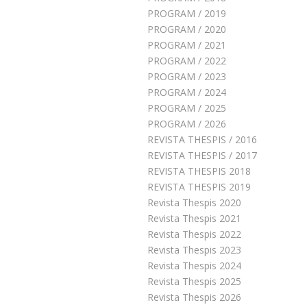
PROGRAM / 2019
PROGRAM / 2020
PROGRAM / 2021
PROGRAM / 2022
PROGRAM / 2023
PROGRAM / 2024
PROGRAM / 2025
PROGRAM / 2026
REVISTA THESPIS / 2016
REVISTA THESPIS / 2017
REVISTA THESPIS 2018
REVISTA THESPIS 2019
Revista Thespis 2020
Revista Thespis 2021
Revista Thespis 2022
Revista Thespis 2023
Revista Thespis 2024
Revista Thespis 2025
Revista Thespis 2026