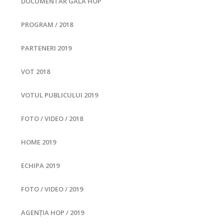
DOCUMENTAR GALA HOP
PROGRAM / 2018
PARTENERI 2019
VOT 2018
VOTUL PUBLICULUI 2019
FOTO / VIDEO / 2018
HOME 2019
ECHIPA 2019
FOTO / VIDEO / 2019
AGENȚIA HOP / 2019