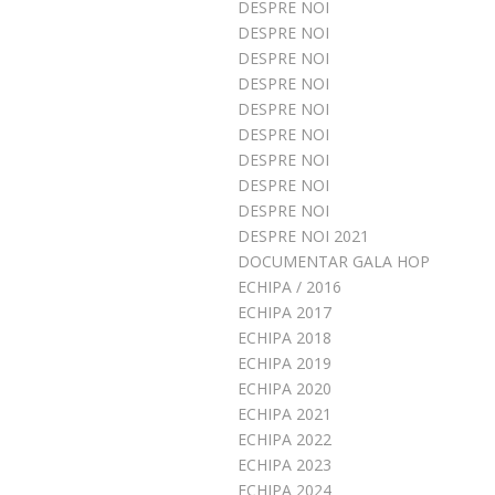
DESPRE NOI
DESPRE NOI
DESPRE NOI
DESPRE NOI
DESPRE NOI
DESPRE NOI
DESPRE NOI
DESPRE NOI
DESPRE NOI
DESPRE NOI 2021
DOCUMENTAR GALA HOP
ECHIPA / 2016
ECHIPA 2017
ECHIPA 2018
ECHIPA 2019
ECHIPA 2020
ECHIPA 2021
ECHIPA 2022
ECHIPA 2023
ECHIPA 2024