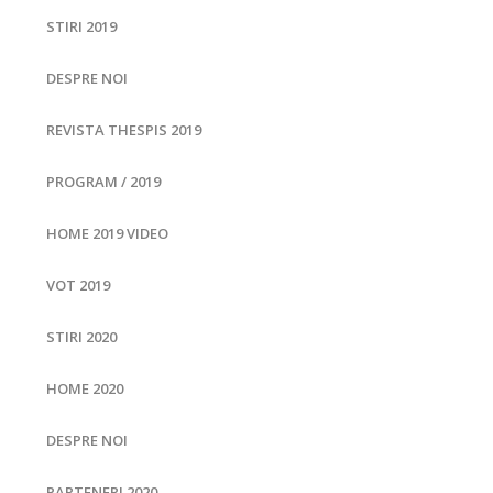
STIRI 2019
DESPRE NOI
REVISTA THESPIS 2019
PROGRAM / 2019
HOME 2019 VIDEO
VOT 2019
STIRI 2020
HOME 2020
DESPRE NOI
PARTENERI 2020