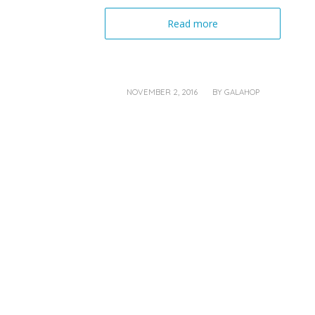
Read more
/
NOVEMBER 2, 2016
BY
GALAHOP