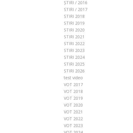
ȘTIRI / 2016
STIRI / 2017
STIRI 2018
STIRI 2019
STIRI 2020
STIRI 2021
STIRI 2022
STIRI 2023
STIRI 2024
STIRI 2025
STIRI 2026
test video
VOT 2017
VOT 2018
VOT 2019
VOT 2020
VOT 2021
VOT 2022
VOT 2023
VOT 2024