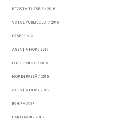
REVISTA THESPIS / 2016
VOTUL PUBLICULUI / 2016
DESPRE NOI
AGENȚIA HOP / 2017
FOTO / VIDEO / 2016
HOP IN PRESĂ / 2016
AGENȚIA HOP / 2016
ECHIPA 2017
PARTENERI / 2016