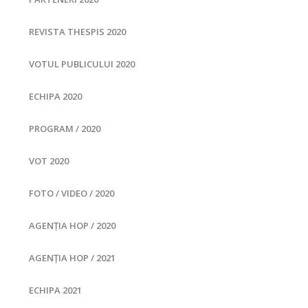
REVISTA THESPIS 2020
VOTUL PUBLICULUI 2020
ECHIPA 2020
PROGRAM / 2020
VOT 2020
FOTO / VIDEO / 2020
AGENȚIA HOP / 2020
AGENȚIA HOP / 2021
ECHIPA 2021