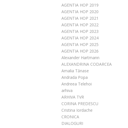
AGENTIA HOP 2019
AGENTIA HOP 2020
AGENTIA HOP 2021
AGENTIA HOP 2022
AGENTIA HOP 2023
AGENTIA HOP 2024
AGENTIA HOP 2025
AGENTIA HOP 2026
Alexander Hartmann
ALEXANDRINA CODARCEA
Amalia Tănase
Andrada Popa
Andreea Telehoi
arhiva
ARHIVA TVR
CORINA PREDESCU
Cristina Iordache
CRONICA
DIALOGURI