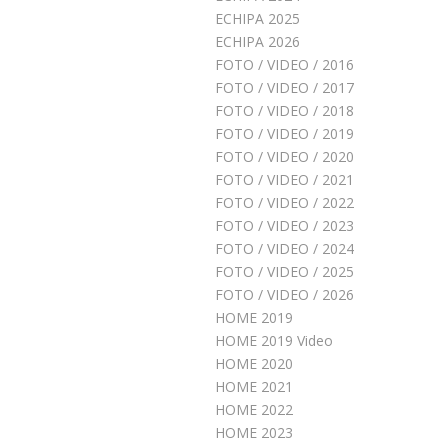
ECHIPA 2025
ECHIPA 2026
FOTO / VIDEO / 2016
FOTO / VIDEO / 2017
FOTO / VIDEO / 2018
FOTO / VIDEO / 2019
FOTO / VIDEO / 2020
FOTO / VIDEO / 2021
FOTO / VIDEO / 2022
FOTO / VIDEO / 2023
FOTO / VIDEO / 2024
FOTO / VIDEO / 2025
FOTO / VIDEO / 2026
HOME 2019
HOME 2019 Video
HOME 2020
HOME 2021
HOME 2022
HOME 2023