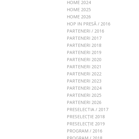
HOME 2024
HOME 2025
HOME 2026
HOP IN PRESĂ / 2016
PARTENERI / 2016
PARTENERI 2017
PARTENERI 2018
PARTENERI 2019
PARTENERI 2020
PARTENERI 2021
PARTENERI 2022
PARTENERI 2023
PARTENERI 2024
PARTENERI 2025
PARTENERI 2026
PRESELECTIA / 2017
PRESELECȚIE 2018
PRESELECȚIE 2019
PROGRAM / 2016
PROGRAM / 2018