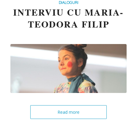
DIALOGURI
INTERVIU CU MARIA-
TEODORA FILIP
Read more