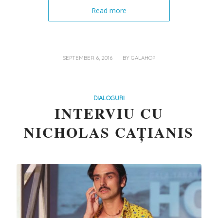
Read more
/
SEPTEMBER 6, 2016
BY
GALAHOP
DIALOGURI
INTERVIU CU
NICHOLAS CAȚIANIS