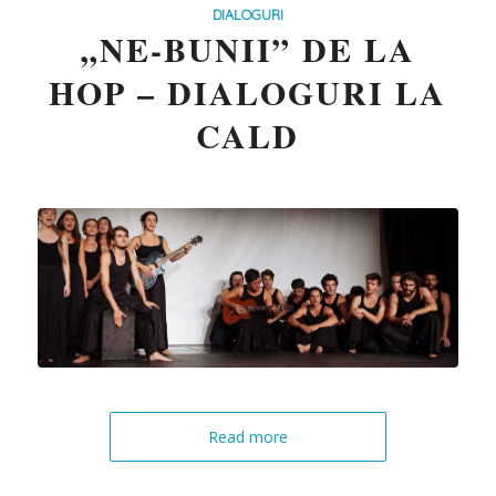
DIALOGURI
„NE-BUNII” DE LA
HOP – DIALOGURI LA
CALD
Read more