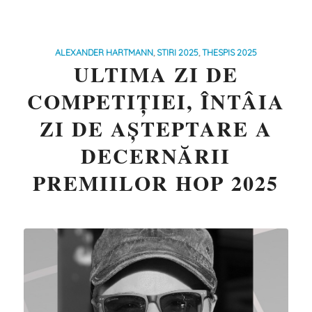
ALEXANDER HARTMANN
,
STIRI 2025
,
THESPIS 2025
ULTIMA ZI DE
COMPETIȚIEI, ÎNTÂIA
ZI DE AȘTEPTARE A
DECERNĂRII
PREMIILOR HOP 2025