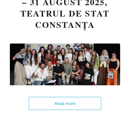
– 31 AUGUST 2025,
TEATRUL DE STAT
CONSTANȚA
Read more