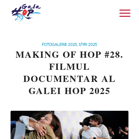
FOTOGALERIE 2025
,
STIRI 2025
MAKING OF HOP #28.
FILMUL
DOCUMENTAR AL
GALEI HOP 2025