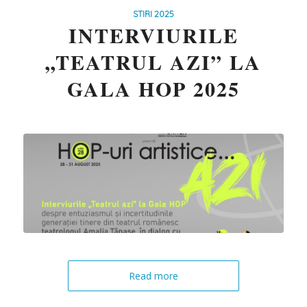
STIRI 2025
INTERVIURILE
„TEATRUL AZI” LA
GALA HOP 2025
Read more