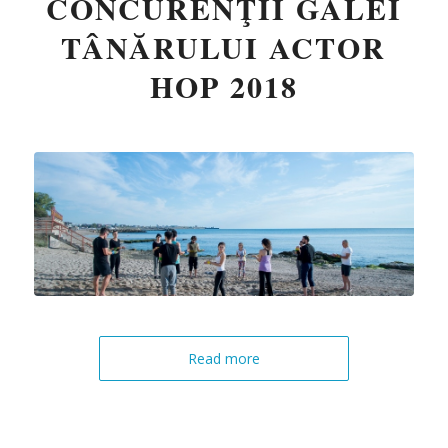
CONCURENŢII GALEI
TÂNĂRULUI ACTOR
HOP 2018
Read more