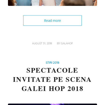
Read more
/
AUGUST 31, 2018
BY
GALAHOP
STIRI 2018
SPECTACOLE
INVITATE PE SCENA
GALEI HOP 2018