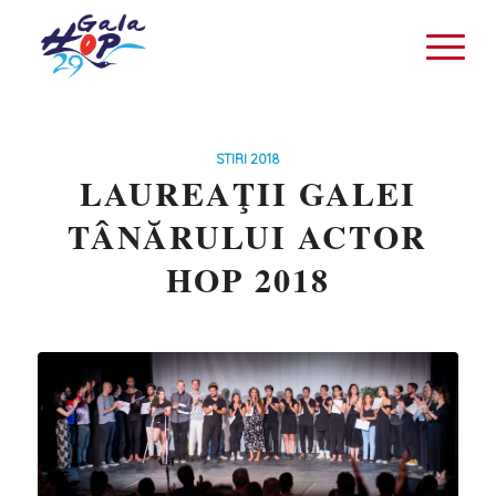
STIRI 2018
LAUREAŢII GALEI
TÂNĂRULUI ACTOR
HOP 2018