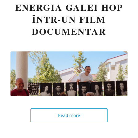
ENERGIA GALEI HOP
ÎNTR-UN FILM
DOCUMENTAR
Read more