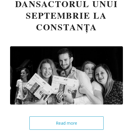
DANSACTORUL UNUI
SEPTEMBRIE LA
CONSTANȚA
Read more