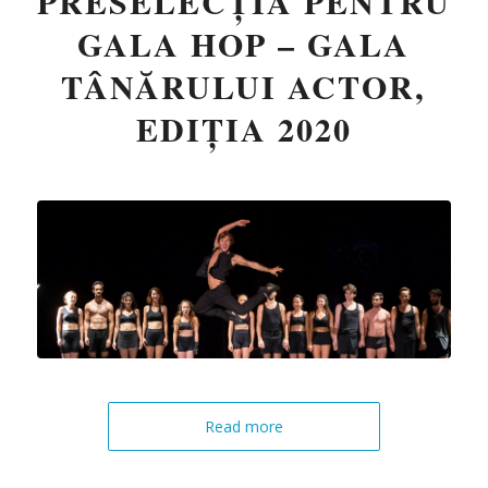
PRESELECȚIA PENTRU
GALA HOP – GALA
TÂNĂRULUI ACTOR,
EDIȚIA 2020
Read more