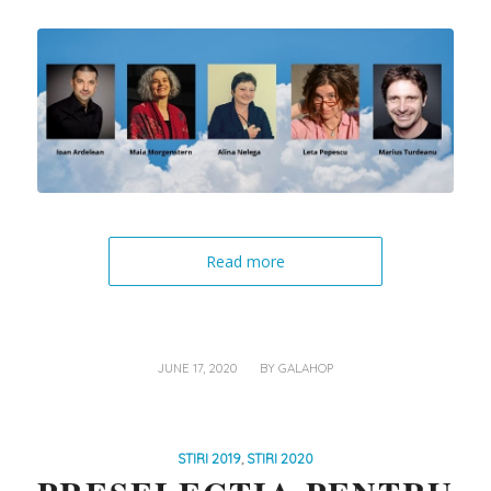
Read more
/
JUNE 17, 2020
BY
GALAHOP
STIRI 2019
,
STIRI 2020