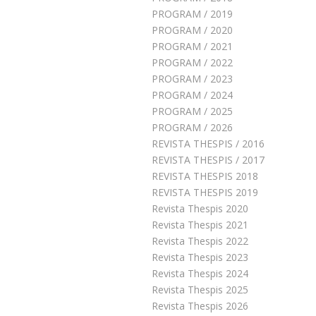
PROGRAM / 2019
PROGRAM / 2020
PROGRAM / 2021
PROGRAM / 2022
PROGRAM / 2023
PROGRAM / 2024
PROGRAM / 2025
PROGRAM / 2026
REVISTA THESPIS / 2016
REVISTA THESPIS / 2017
REVISTA THESPIS 2018
REVISTA THESPIS 2019
Revista Thespis 2020
Revista Thespis 2021
Revista Thespis 2022
Revista Thespis 2023
Revista Thespis 2024
Revista Thespis 2025
Revista Thespis 2026