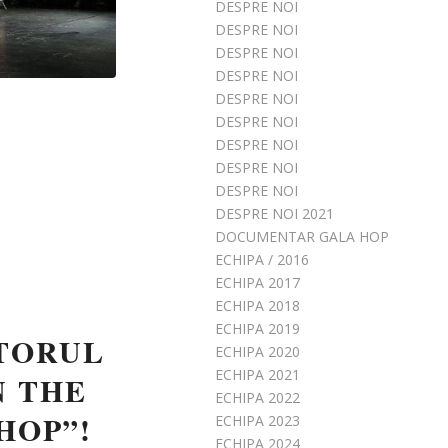
DESPRE NOI
DESPRE NOI
DESPRE NOI
DESPRE NOI
DESPRE NOI
DESPRE NOI
DESPRE NOI
DESPRE NOI
DESPRE NOI
DESPRE NOI 2021
DOCUMENTAR GALA HOP
ECHIPA / 2016
ECHIPA 2017
ECHIPA 2018
ECHIPA 2019
CTORUL
ECHIPA 2020
ECHIPA 2021
N THE
ECHIPA 2022
HOP”!
ECHIPA 2023
ECHIPA 2024