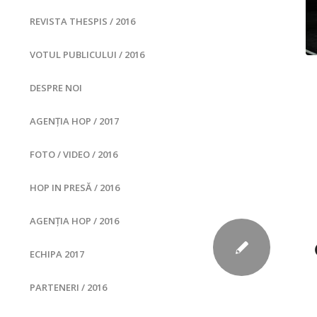
REVISTA THESPIS / 2016
VOTUL PUBLICULUI / 2016
DESPRE NOI
AGENȚIA HOP / 2017
FOTO / VIDEO / 2016
HOP IN PRESĂ / 2016
AGENȚIA HOP / 2016
ECHIPA 2017
PARTENERI / 2016