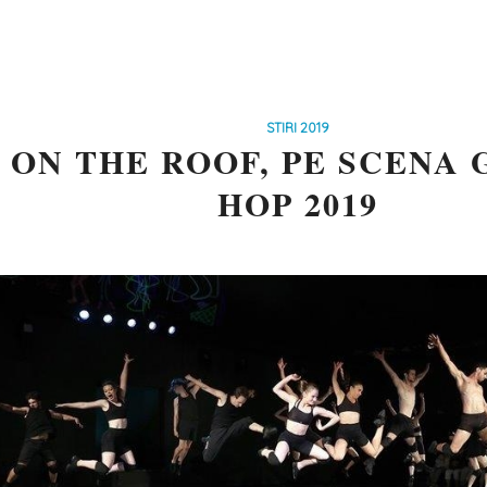
STIRI 2019
ON THE ROOF, PE SCENA 
HOP 2019