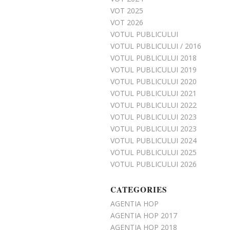
VOT 2025
VOT 2026
VOTUL PUBLICULUI
VOTUL PUBLICULUI / 2016
VOTUL PUBLICULUI 2018
VOTUL PUBLICULUI 2019
VOTUL PUBLICULUI 2020
VOTUL PUBLICULUI 2021
VOTUL PUBLICULUI 2022
VOTUL PUBLICULUI 2023
VOTUL PUBLICULUI 2023
VOTUL PUBLICULUI 2024
VOTUL PUBLICULUI 2025
VOTUL PUBLICULUI 2026
CATEGORIES
AGENTIA HOP
AGENTIA HOP 2017
AGENTIA HOP 2018