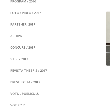
PROGRAM / 2016
FOTO / VIDEO / 2017
PARTENERI 2017
ARHIVA
CONCURS / 2017
STIRI / 2017
REVISTA THESPIS / 2017
PRESELECTIA / 2017
VOTUL PUBLICULUI
VOT 2017