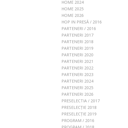
HOME 2024
HOME 2025
HOME 2026
HOP IN PRESĂ / 2016
PARTENERI / 2016
PARTENERI 2017
PARTENERI 2018
PARTENERI 2019
PARTENERI 2020
PARTENERI 2021
PARTENERI 2022
PARTENERI 2023
PARTENERI 2024
PARTENERI 2025
PARTENERI 2026
PRESELECTIA / 2017
PRESELECȚIE 2018
PRESELECȚIE 2019
PROGRAM / 2016
PROGRAM / 2018