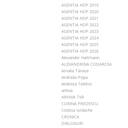
AGENTIA HOP 2019
AGENTIA HOP 2020
AGENTIA HOP 2021
AGENTIA HOP 2022
AGENTIA HOP 2023
AGENTIA HOP 2024
AGENTIA HOP 2025
AGENTIA HOP 2026
Alexander Hartmann
ALEXANDRINA CODARCEA
Amalia Tănase
Andrada Popa
Andreea Telehoi
arhiva
ARHIVA TVR
CORINA PREDESCU
Cristina Iordache
CRONICA
DIALOGURI