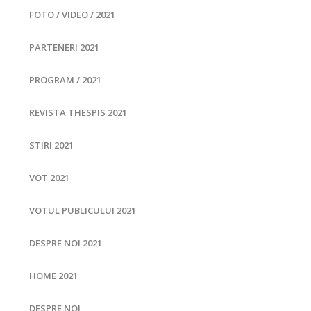
FOTO / VIDEO / 2021
PARTENERI 2021
PROGRAM / 2021
REVISTA THESPIS 2021
STIRI 2021
VOT 2021
VOTUL PUBLICULUI 2021
DESPRE NOI 2021
HOME 2021
DESPRE NOI