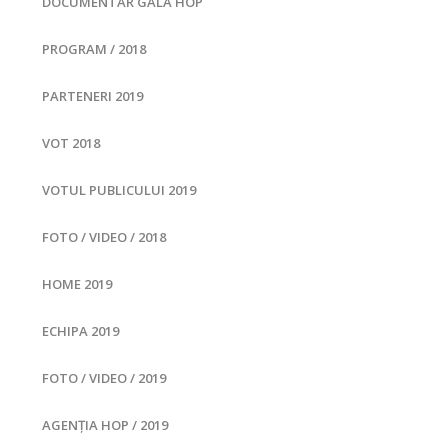
DOCUMENTAR GALA HOP
PROGRAM / 2018
PARTENERI 2019
VOT 2018
VOTUL PUBLICULUI 2019
FOTO / VIDEO / 2018
HOME 2019
ECHIPA 2019
FOTO / VIDEO / 2019
AGENȚIA HOP / 2019