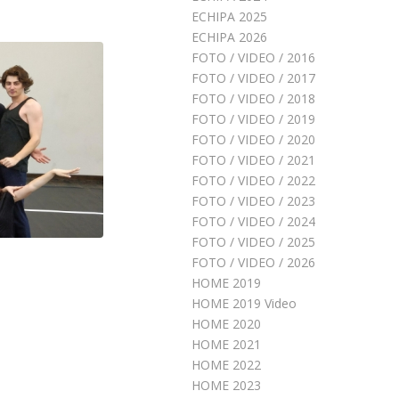
ECHIPA 2025
ECHIPA 2026
FOTO / VIDEO / 2016
FOTO / VIDEO / 2017
FOTO / VIDEO / 2018
FOTO / VIDEO / 2019
FOTO / VIDEO / 2020
FOTO / VIDEO / 2021
FOTO / VIDEO / 2022
FOTO / VIDEO / 2023
FOTO / VIDEO / 2024
FOTO / VIDEO / 2025
FOTO / VIDEO / 2026
HOME 2019
HOME 2019 Video
HOME 2020
HOME 2021
HOME 2022
HOME 2023