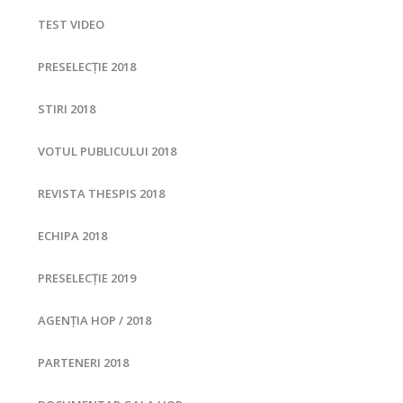
TEST VIDEO
PRESELECȚIE 2018
STIRI 2018
VOTUL PUBLICULUI 2018
REVISTA THESPIS 2018
ECHIPA 2018
PRESELECȚIE 2019
AGENȚIA HOP / 2018
PARTENERI 2018