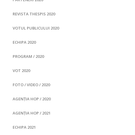
REVISTA THESPIS 2020
VOTUL PUBLICULUI 2020
ECHIPA 2020
PROGRAM / 2020
VOT 2020
FOTO / VIDEO / 2020
AGENȚIA HOP / 2020
AGENȚIA HOP / 2021
ECHIPA 2021