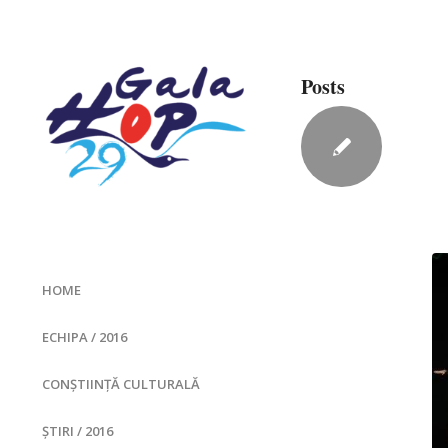
Posts
HOME
ECHIPA / 2016
CONȘTIINȚĂ CULTURALĂ
ȘTIRI / 2016