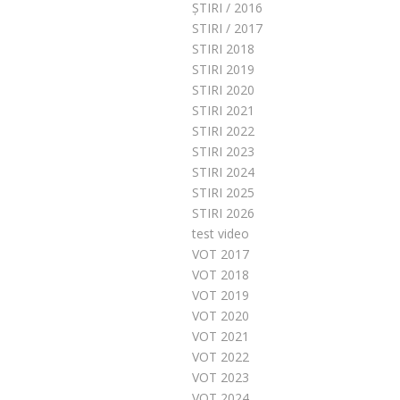
ȘTIRI / 2016
STIRI / 2017
STIRI 2018
STIRI 2019
STIRI 2020
STIRI 2021
STIRI 2022
STIRI 2023
STIRI 2024
STIRI 2025
STIRI 2026
test video
VOT 2017
VOT 2018
VOT 2019
VOT 2020
VOT 2021
VOT 2022
VOT 2023
VOT 2024