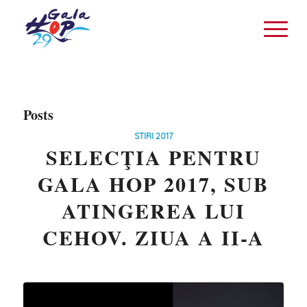
Posts
STIRI 2017
SELECŢIA PENTRU
GALA HOP 2017, SUB
ATINGEREA LUI
CEHOV. ZIUA A II-A