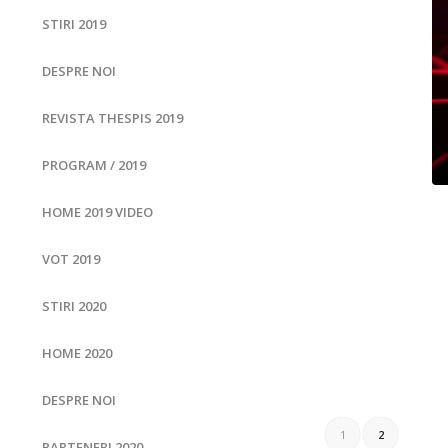
STIRI 2019
DESPRE NOI
REVISTA THESPIS 2019
PROGRAM / 2019
HOME 2019 VIDEO
VOT 2019
STIRI 2020
HOME 2020
DESPRE NOI
1
2
PARTENERI 2020