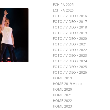
ECHIPA 2025
ECHIPA 2026
FOTO / VIDEO / 2016
FOTO / VIDEO / 2017
FOTO / VIDEO / 2018
FOTO / VIDEO / 2019
FOTO / VIDEO / 2020
FOTO / VIDEO / 2021
FOTO / VIDEO / 2022
FOTO / VIDEO / 2023
FOTO / VIDEO / 2024
FOTO / VIDEO / 2025
FOTO / VIDEO / 2026
HOME 2019
HOME 2019 Video
HOME 2020
HOME 2021
HOME 2022
HOME 2023