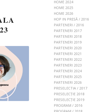
HOME 2024
HOME 2025
HOME 2026
GALA
HOP IN PRESĂ / 2016
PARTENERI / 2016
23
PARTENERI 2017
PARTENERI 2018
PARTENERI 2019
PARTENERI 2020
PARTENERI 2021
PARTENERI 2022
PARTENERI 2023
PARTENERI 2024
PARTENERI 2025
PARTENERI 2026
PRESELECTIA / 2017
PRESELECȚIE 2018
PRESELECȚIE 2019
PROGRAM / 2016
PROGRAM / 2018