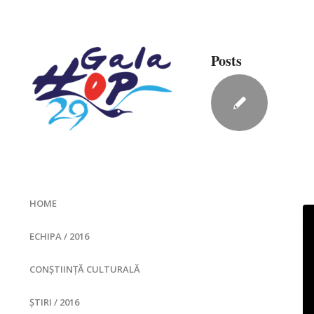
Posts
HOME
ECHIPA / 2016
CONȘTIINȚĂ CULTURALĂ
ȘTIRI / 2016