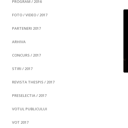
PROGRAM / 2016
FOTO / VIDEO / 2017
PARTENERI 2017
ARHIVA
CONCURS / 2017
STIRI / 2017
REVISTA THESPIS / 2017
PRESELECTIA / 2017
VOTUL PUBLICULUI
VOT 2017