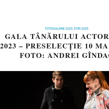
FOTOGALERIE 2023
,
STIRI 2023
GALA TÂNĂRULUI ACTOR
2023 – PRESELECȚIE 10 MAI
FOTO: ANDREI GÎNDA