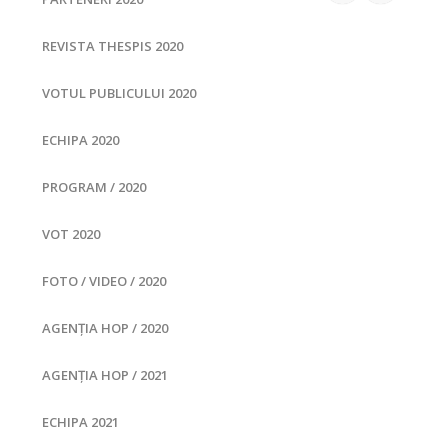
REVISTA THESPIS 2020
VOTUL PUBLICULUI 2020
ECHIPA 2020
PROGRAM / 2020
VOT 2020
FOTO / VIDEO / 2020
AGENȚIA HOP / 2020
AGENȚIA HOP / 2021
ECHIPA 2021