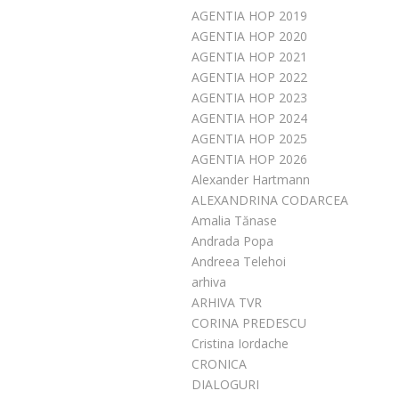
AGENTIA HOP 2019
AGENTIA HOP 2020
AGENTIA HOP 2021
AGENTIA HOP 2022
AGENTIA HOP 2023
AGENTIA HOP 2024
AGENTIA HOP 2025
AGENTIA HOP 2026
Alexander Hartmann
ALEXANDRINA CODARCEA
Amalia Tănase
Andrada Popa
Andreea Telehoi
arhiva
ARHIVA TVR
CORINA PREDESCU
Cristina Iordache
CRONICA
DIALOGURI