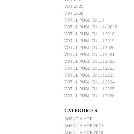
VOT 2025
VOT 2026
VOTUL PUBLICULUI
VOTUL PUBLICULUI / 2016
VOTUL PUBLICULUI 2018
VOTUL PUBLICULUI 2019
VOTUL PUBLICULUI 2020
VOTUL PUBLICULUI 2021
VOTUL PUBLICULUI 2022
VOTUL PUBLICULUI 2023
VOTUL PUBLICULUI 2023
VOTUL PUBLICULUI 2024
VOTUL PUBLICULUI 2025
VOTUL PUBLICULUI 2026
CATEGORIES
AGENTIA HOP
AGENTIA HOP 2017
AGENTIA HOP 2018