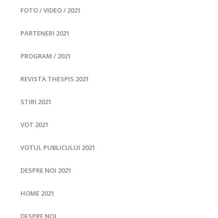
FOTO / VIDEO / 2021
PARTENERI 2021
PROGRAM / 2021
REVISTA THESPIS 2021
STIRI 2021
VOT 2021
VOTUL PUBLICULUI 2021
DESPRE NOI 2021
HOME 2021
DESPRE NOI