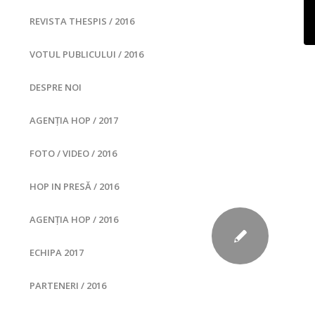
REVISTA THESPIS / 2016
VOTUL PUBLICULUI / 2016
DESPRE NOI
AGENȚIA HOP / 2017
FOTO / VIDEO / 2016
HOP IN PRESĂ / 2016
AGENȚIA HOP / 2016
ECHIPA 2017
PARTENERI / 2016