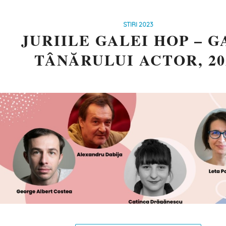
STIRI 2023
JURIILE GALEI HOP – 
TÂNĂRULUI ACTOR, 20