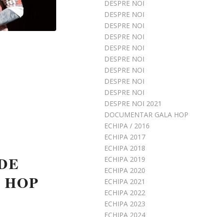
DESPRE NOI
DESPRE NOI
DESPRE NOI
DESPRE NOI
DESPRE NOI
DESPRE NOI
DESPRE NOI
DESPRE NOI
DESPRE NOI
DESPRE NOI 2021
DOCUMENTAR GALA HOP
ECHIPA / 2016
ECHIPA 2017
ECHIPA 2018
 DE
ECHIPA 2019
ECHIPA 2020
 HOP
ECHIPA 2021
ECHIPA 2022
ECHIPA 2023
ECHIPA 2024