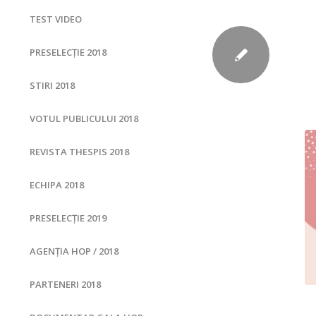
TEST VIDEO
PRESELECȚIE 2018
STIRI 2018
VOTUL PUBLICULUI 2018
REVISTA THESPIS 2018
ECHIPA 2018
PRESELECȚIE 2019
AGENȚIA HOP / 2018
PARTENERI 2018