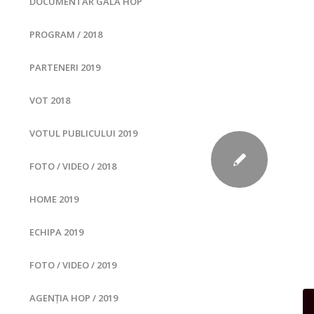
DOCUMENTAR GALA HOP
PROGRAM / 2018
PARTENERI 2019
VOT 2018
VOTUL PUBLICULUI 2019
FOTO / VIDEO / 2018
HOME 2019
ECHIPA 2019
FOTO / VIDEO / 2019
AGENȚIA HOP / 2019