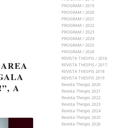
PROGRAM / 2019
PROGRAM / 2020
PROGRAM / 2021
PROGRAM / 2022
PROGRAM / 2023
PROGRAM / 2024
PROGRAM / 2025
PROGRAM / 2026
REVISTA THESPIS / 2016
ZAREA
REVISTA THESPIS / 2017
REVISTA THESPIS 2018
„GALA
REVISTA THESPIS 2019
”, A
Revista Thespis 2020
Revista Thespis 2021
Revista Thespis 2022
Revista Thespis 2023
Revista Thespis 2024
Revista Thespis 2025
Revista Thespis 2026