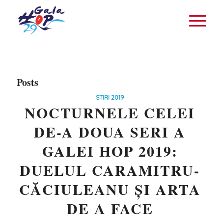
Posts
STIRI 2019
NOCTURNELE CELEI
DE-A DOUA SERI A
GALEI HOP 2019:
DUELUL CARAMITRU-
CĂCIULEANU ȘI ARTA
DE A FACE