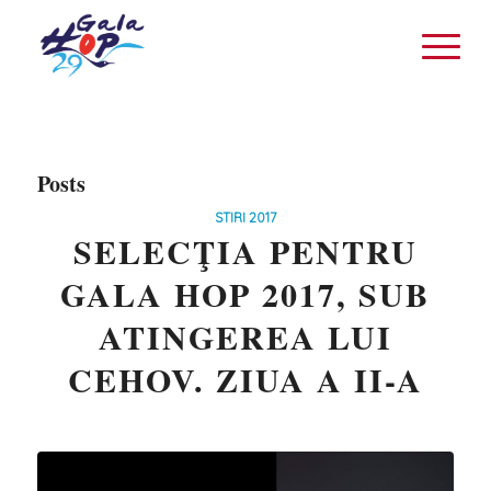
Posts
STIRI 2017
SELECŢIA PENTRU
GALA HOP 2017, SUB
ATINGEREA LUI
CEHOV. ZIUA A II-A