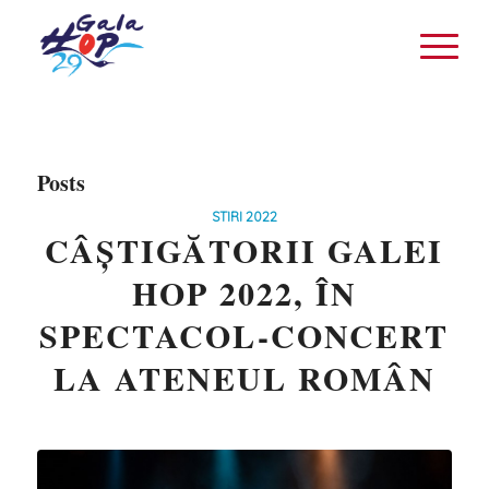
Posts
STIRI 2022
CÂȘTIGĂTORII GALEI
HOP 2022, ÎN
SPECTACOL-CONCERT
LA ATENEUL ROMÂN