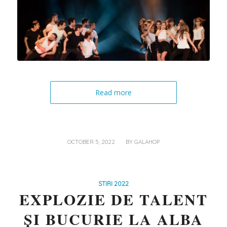
Read more
/
OCTOBER 5, 2022
BY
GALAHOP
STIRI 2022
EXPLOZIE DE TALENT
ȘI BUCURIE LA ALBA