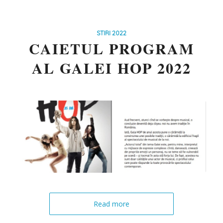
STIRI 2022
CAIETUL PROGRAM
AL GALEI HOP 2022
Read more