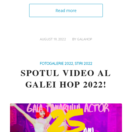
Read more
/
AUGUST 19, 2022
BY
GALAHOP
FOTOGALERIE 2022
,
STIRI 2022
SPOTUL VIDEO AL
GALEI HOP 2022!